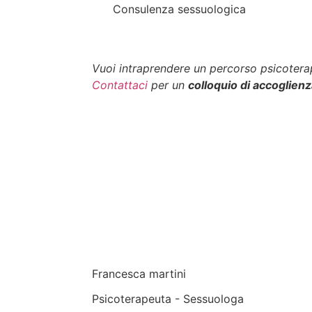
Consulenza sessuologica
Vuoi intraprendere un percorso psicotera
Contattaci
per un
colloquio di accoglien
Francesca martini
Psicoterapeuta - Sessuologa