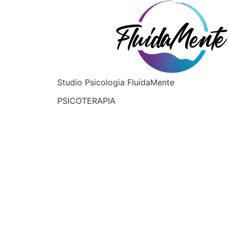
Studio Psicologia FluidaMente
PSICOTERAPIA