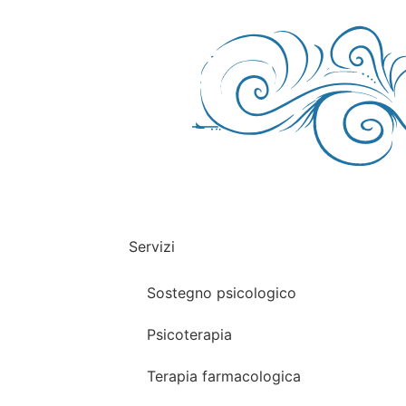
Servizi
Sostegno psicologico
Psicoterapia
Terapia farmacologica