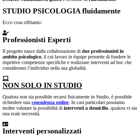
STUDIO PSICOLOGIA fluidamente
Ecco cosa offriamo:
Professionisti Esperti
Il progetto nasce dalla collaborazione di
due professionisti in
ambito psicologico
, il cui lavoro in équipe permette di fondere le
rispettive competenze specifiche e realizzare interventi ad hoc che
considerano l’individuo nella sua globalità.
NON SOLO IN STUDIO
Qualora non sia possibile recarsi fisicamente in Studio, è possibile
richiedere una
consulenza online
. In casi particolari possiamo
inoltre valutare la possibilità di
i
nterventi a domicilio
, qualora vi sia
una reale necessità.
Interventi personalizzati