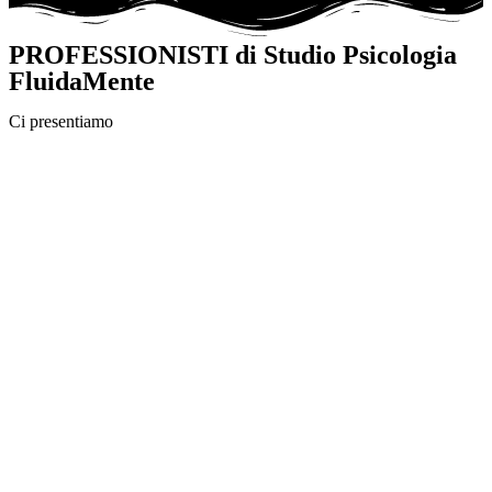
PROFESSIONISTI di Studio Psicologia
FluidaMente
Ci presentiamo